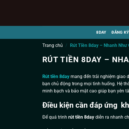
Bỏ
qua
nội
dung
8DAY
ĐĂNG KÝ
Trang chủ
/
Rút Tiền 8day – Nhanh Như 
RÚT TIỀN 8DAY – NH
Rút tiền 8day
mang đến trải nghiệm giao dịc
bạn chủ động trong mọi tình huống. Hệ th
minh bạch và bảo mật cao giúp bạn yên tâm 
Điều kiện cần đáp ứng khi
Để quá trình
rút tiền 8day
diễn ra nhanh ch