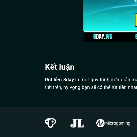
Kết luận
Rút tiền 8day
là một quy trình đơn giản m
tiết trên, hy vọng bạn sẽ có thể rút tiền 