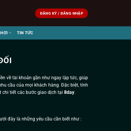
ĐĂNG KÝ / ĐĂNG NHẬP
CHƠI
TIN TỨC
ĐỐI
iền về tài khoản gần như ngay lập tức, giúp
hu cầu của mọi khách hàng. Đặc biệt, tính
 chi tiết các bước giao dịch tại
8day
.
ưới đây là những yêu cầu cần biết như :