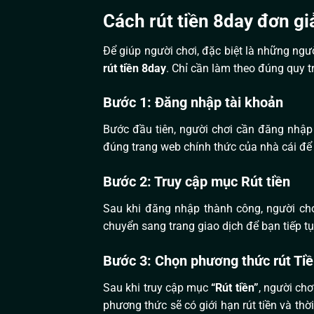
Cách rút tiền 8day đơn giả
Để giúp người chơi, đặc biệt là những ngư
rút tiền 8day
. Chỉ cần làm theo đúng quy tr
Bước 1: Đăng nhập tài khoản
Bước đầu tiên, người chơi cần đăng nhậ
đúng trang web chính thức của nhà cái để t
Bước 2: Truy cập mục Rút tiền
Sau khi đăng nhập thành công, người ch
chuyển sang trang giao dịch để bạn tiếp tụ
Bước 3: Chọn phương thức rút Ti
Sau khi truy cập mục
“Rút tiền”
, người ch
phương thức sẽ có giới hạn rút tiền và thờ