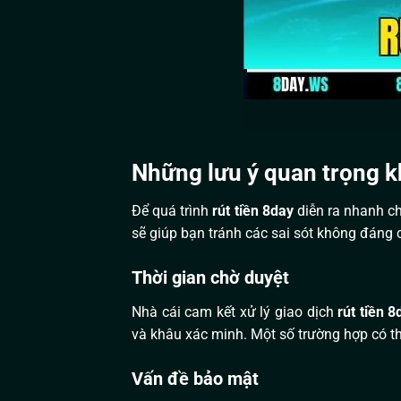
Những lưu ý quan trọng kh
Để quá trình
rút tiền 8day
diễn ra nhanh c
sẽ giúp bạn tránh các sai sót không đáng
Thời gian chờ duyệt
Nhà cái cam kết xử lý giao dịch
rút tiền 8
và khâu xác minh. Một số trường hợp có th
Vấn đề bảo mật