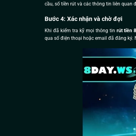
cầu, số tiền rút và các thông tin liên quan
Bước 4: Xác nhận và chờ đợi
Khi đã kiểm tra kỹ mọi thông tin
rút tiền 
qua số điện thoại hoặc email đã đăng ký. 