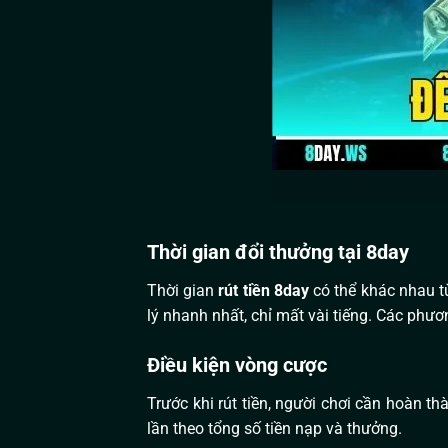
Thời gian đổi thưởng tại 8day
Thời gian
rút tiền 8day
có thể khác nhau tù
lý nhanh nhất, chỉ mất vài tiếng. Các phư
Điều kiện vòng cược
Trước khi rút tiền, người chơi cần hoàn t
lần theo tổng số tiền nạp và thưởng.