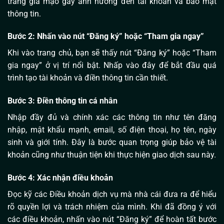
trang giả mạo gây ảnh hưởng đến tài khoản và bảo mật
thông tin.
Bước 2: Nhấn vào nút “Đăng ký” hoặc “Tham gia ngay”
Khi vào trang chủ, bạn sẽ thấy nút “Đăng ký” hoặc “Tham
gia ngay” ở vị trí nổi bật. Nhấp vào đây để bắt đầu quá
trình tạo tài khoản và điền thông tin cần thiết.
Bước 3: Điền thông tin cá nhân
Nhập đầy đủ và chính xác các thông tin như tên đăng
nhập, mật khẩu mạnh, email, số điện thoại, họ tên, ngày
sinh và giới tính. Đây là bước quan trọng giúp bảo vệ tài
khoản cũng như thuận tiện khi thực hiện giao dịch sau này.
Bước 4: Xác nhận điều khoản
Đọc kỹ các Điều khoản dịch vụ mà nhà cái đưa ra để hiểu
rõ quyền lợi và trách nhiệm của mình. Khi đã đồng ý với
các điều khoản, nhấn vào nút “Đăng ký” để hoàn tất bước