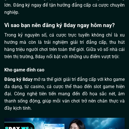
lớn. Đăng ký ngay để tận hưởng đẳng cấp cá cược chuyên
nghiệp.
Vì sao bạn nên đăng ký 8day ngay hôm nay?
Trong kỷ nguyên số, cá cược trực tuyến không chỉ là xu
hướng mà còn là trải nghiệm giải trí đẳng cấp, thu hút
hàng triệu người chơi trên toàn thế giới. Giữa vô số nhà cái
trên thị trường, 8day nổi bật với những ưu điểm vượt trội:
Kho game đỉnh cao
Đăng ký 8day
mở ra thế giới giải trí đẳng cấp với kho game
đa dạng, từ casino, cá cược thể thao đến slot game hiện
đại. Công nghệ tiên tiến mang đến đồ họa sắc nét, âm
thanh sống động, giúp mỗi ván chơi trở nên chân thực và
đầy kịch tính.