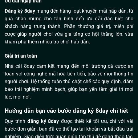
Ưu đãi ngập tràn
Đăng ký 8day
mang đến hàng loạt khuyến mãi hấp dẫn, từ
quà chào mừng cho tân binh đến ưu đãi đặc biệt cho
khách hàng trung thành. Phần thưởng giá trị, miễn phí
cược giúp người chơi vừa gia tăng cơ hội thắng lớn, vừa
khám phá thêm nhiều trò chơi hấp dẫn.
Giải trí an toàn
Nhà cái 8day cam kết mang đến môi trường cá cược an
toàn với công nghệ mã hóa tiên tiến, bảo vệ mọi thông tin
người chơi. Hệ thống tuân thủ chặt chẽ các quy định, đảm
bảo trải nghiệm minh bạch, giúp bạn yên tâm giải trí mọi
lúc, mọi nơi.
Hướng dẫn bạn các bước đăng ký 8day chi tiết
Quy trình
đăng ký 8day
được thiết kế tối ưu, chỉ với vài
bước đơn giản, bạn đã có thể tạo tài khoản và bắt đầu trải
nghiệm. Giao diện trực quan giúp tân thủ dễ dàng thao tác,